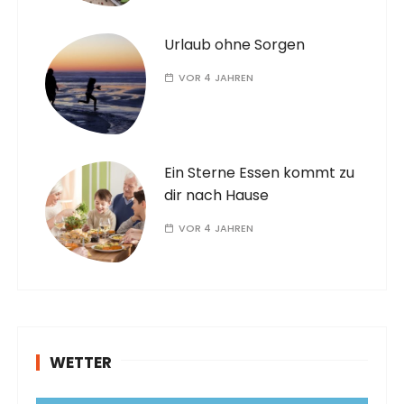
Urlaub ohne Sorgen
VOR 4 JAHREN
Ein Sterne Essen kommt zu
dir nach Hause
VOR 4 JAHREN
WETTER