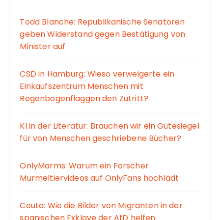
Todd Blanche: Republikanische Senatoren
geben Widerstand gegen Bestätigung von
Minister auf
CSD in Hamburg: Wieso verweigerte ein
Einkaufszentrum Menschen mit
Regenbogenflaggen den Zutritt?
KI in der Literatur: Brauchen wir ein Gütesiegel
für von Menschen geschriebene Bücher?
OnlyMarms: Warum ein Forscher
Murmeltiervideos auf OnlyFans hochlädt
Ceuta: Wie die Bilder von Migranten in der
spanischen Exklave der AfD helfen