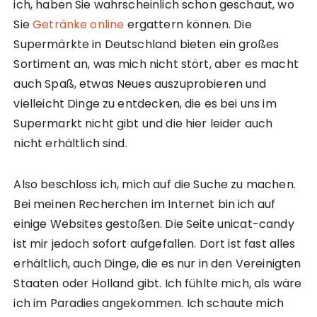
ich, haben Sie wahrscheinlich schon geschaut, wo
Sie
Getränke online
ergattern können. Die
Supermärkte in Deutschland bieten ein großes
Sortiment an, was mich nicht stört, aber es macht
auch Spaß, etwas Neues auszuprobieren und
vielleicht Dinge zu entdecken, die es bei uns im
Supermarkt nicht gibt und die hier leider auch
nicht erhältlich sind.
Also beschloss ich, mich auf die Suche zu machen.
Bei meinen Recherchen im Internet bin ich auf
einige Websites gestoßen. Die Seite unicat-candy
ist mir jedoch sofort aufgefallen. Dort ist fast alles
erhältlich, auch Dinge, die es nur in den Vereinigten
Staaten oder Holland gibt. Ich fühlte mich, als wäre
ich im Paradies angekommen. Ich schaute mich