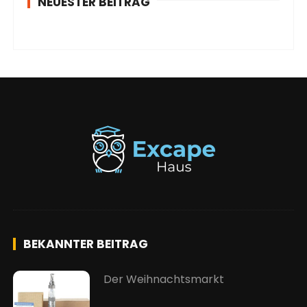
NEUESTER BEITRAG
BEKANNTER BEITRAG
Der Weihnachtsmarkt