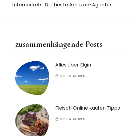
Intomarkets: Die beste Amazon-Agentur
zusammenhängende Posts
Alles über Elgin
VOR 4 JAHREN
Fleisch Online kaufen Tipps
VOR 4 JAHREN