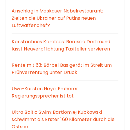
Anschlag in Moskauer Nobelrestaurant:
Zielten die Ukrainer auf Putins neuen
Luftwaffenchef?
Konstantinos Karetsas: Borussia Dortmund
lässt Neuverpflichtung Taxiteller servieren
Rente mit 63: Bärbel Bas gerät im Streit um
Frühverrentung unter Druck
Uwe-Karsten Heye: Früherer
Regierungssprecher ist tot
Ultra Baltic Swim: Bartlomiej Kubkowski
schwimmt als Erster 160 Kilometer durch die
Ostsee