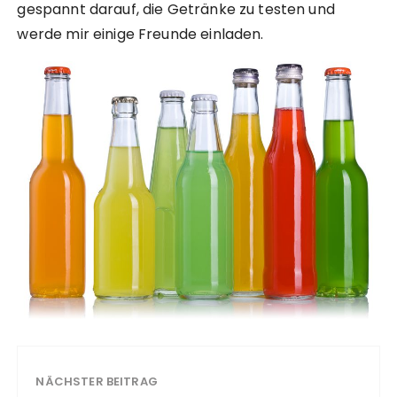
gespannt darauf, die Getränke zu testen und
werde mir einige Freunde einladen.
NÄCHSTER BEITRAG