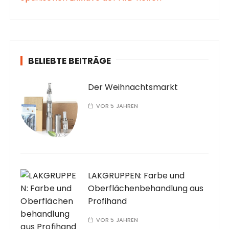
BELIEBTE BEITRÄGE
Der Weihnachtsmarkt
VOR 5 JAHREN
LAKGRUPPEN: Farbe und
Oberflächenbehandlung aus
Profihand
VOR 5 JAHREN