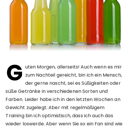
G
uten Morgen, allerseits! Auch wenn es mir
zum Nachteil gereicht, bin ich ein Mensch,
der gerne nascht, sei es Süßigkeiten oder
süße Getränke in verschiedenen Sorten und
Farben. Leider habe ich in den letzten Wochen an
Gewicht zugelegt. Aber mit regelmäßigem
Training bin ich optimistisch, dass ich auch das
wieder loswerde. Aber wenn Sie so ein Fan sind wie